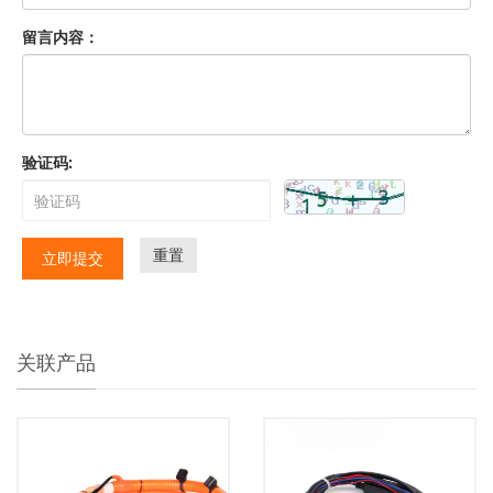
留言内容：
验证码:
重置
立即提交
关联产品