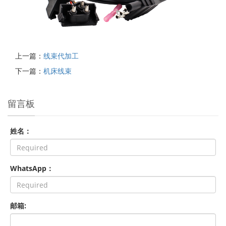
上一篇：
线束代加工
下一篇：
机床线束
留言板
姓名：
WhatsApp：
邮箱: