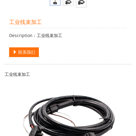
工业线束加工
Description：工业线束加工
联系我们
工业线束加工