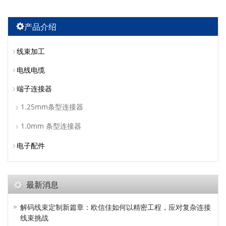
产品介绍
线束加工
电线电缆
端子连接器
1.25mm条型连接器
1.0mm 条型连接器
电子配件
最新消息
解码线束定制新篇章：欧信佳如何以精密工程，应对复杂连接
线束挑战