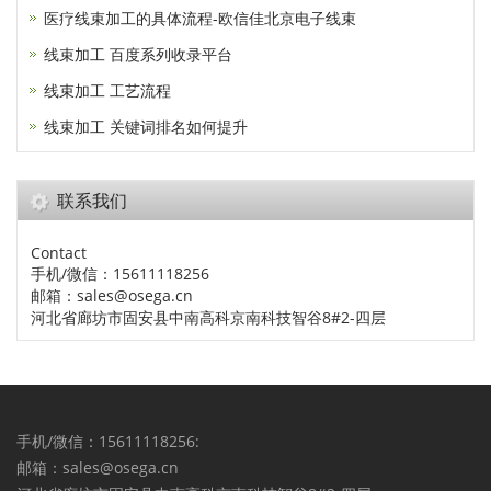
医疗线束加工的具体流程-欧信佳北京电子线束
线束加工 百度系列收录平台
线束加工 工艺流程
线束加工 关键词排名如何提升
联系我们
Contact
手机/微信：15611118256
邮箱：sales@osega.cn
河北省廊坊市固安县中南高科京南科技智谷8#2-四层
手机/微信：15611118256:
邮箱：sales@osega.cn