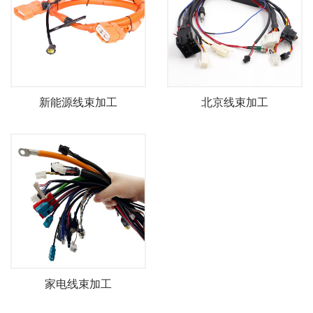
新能源线束加工
北京线束加工
家电线束加工